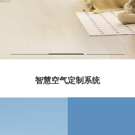
智慧空气定制系统