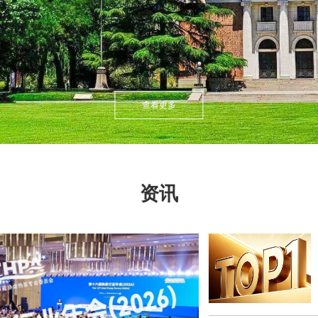
查看更多
资讯