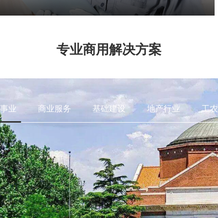
专业商用解决方案
事业
商业服务
基础建设
地产行业
工