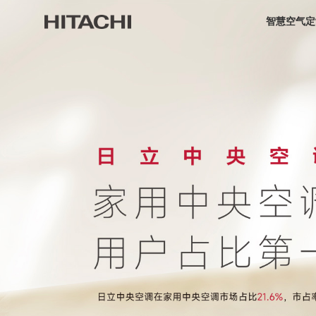
智慧空气定