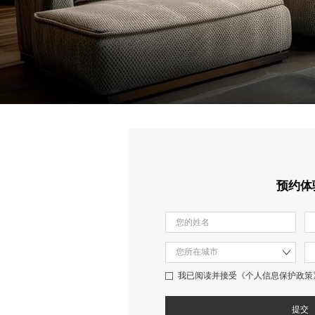
预约体
我已阅读并接受
《个人信息保护政策
提交