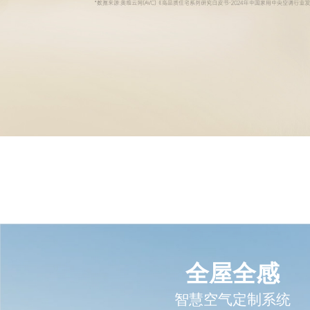
全屋全感
智慧空气定制系统