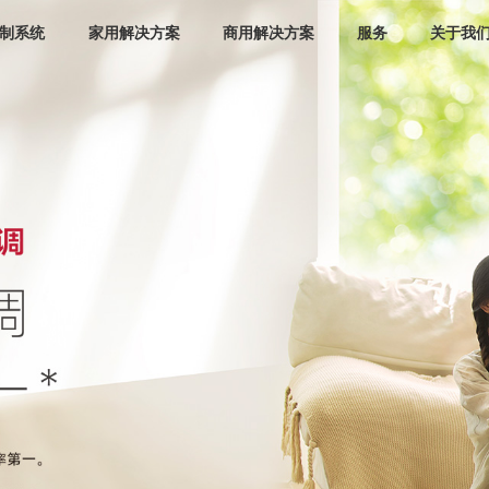
制系统
家用解决方案
商用解决方案
服务
关于我