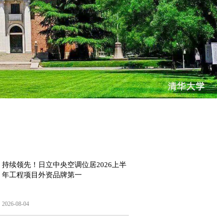
持续领先！日立中央空调位居2026上半
年工程项目外资品牌第一
2026-08-04